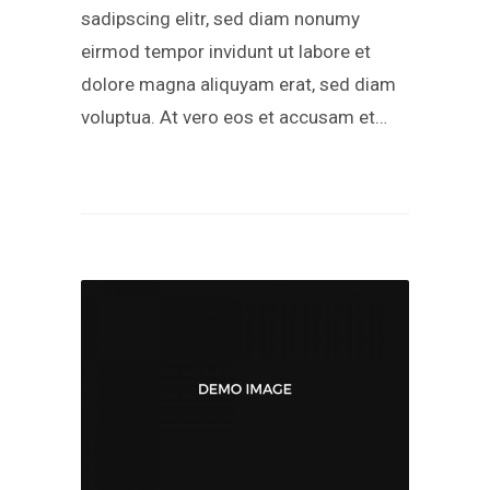
sadipscing elitr, sed diam nonumy
eirmod tempor invidunt ut labore et
dolore magna aliquyam erat, sed diam
voluptua. At vero eos et accusam et…