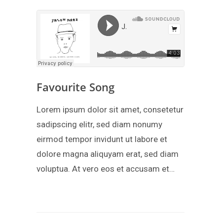
Favourite Song
Lorem ipsum dolor sit amet, consetetur
sadipscing elitr, sed diam nonumy
eirmod tempor invidunt ut labore et
dolore magna aliquyam erat, sed diam
voluptua. At vero eos et accusam et…