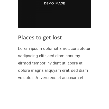
Places to get lost
Lorem ipsum dolor sit amet, consetetur
sadipscing elitr, sed diam nonumy
eirmod tempor invidunt ut labore et
dolore magna aliquyam erat, sed diam
voluptua. At vero eos et accusam et…