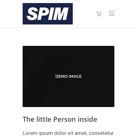
The little Person inside
Lorem ipsum dolor sit amet, consetetur