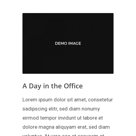
A Day in the Office
Lorem ipsum dolor sit amet, consetetur
sadipscing elitr, sed diam nonumy
eirmod tempor invidunt ut labore et
dolore magna aliquyam erat, sed diam