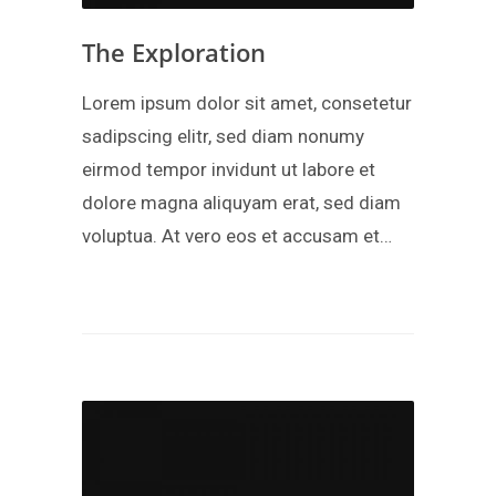
The Exploration
Lorem ipsum dolor sit amet, consetetur
sadipscing elitr, sed diam nonumy
eirmod tempor invidunt ut labore et
dolore magna aliquyam erat, sed diam
voluptua. At vero eos et accusam et…