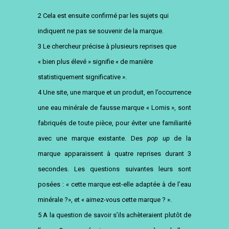
2 Cela est ensuite confirmé par les sujets qui
indiquent ne pas se souvenir de la marque.
3 Le chercheur précise à plusieurs reprises que
« bien plus élevé » signifie « de manière
statistiquement significative ».
4 Une site, une marque et un produit, en l’occurrence
une eau minérale de fausse marque « Lomis », sont
fabriqués de toute pièce, pour éviter une familiarité
avec une marque existante. Des
pop up
de la
marque apparaissent à quatre reprises durant 3
secondes. Les questions suivantes leurs sont
posées : « cette marque est-elle adaptée à de l’eau
minérale ?», et « aimez-vous cette marque ? ».
5 A la question de savoir s’ils achèteraient plutôt de