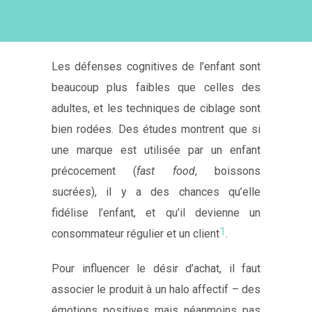
Les défenses cognitives de l’enfant sont
beaucoup plus faibles que celles des
adultes, et les techniques de ciblage sont
bien rodées. Des études montrent que si
une marque est utilisée par un enfant
précocement (
fast food
, boissons
sucrées), il y a des chances qu’elle
fidélise l’enfant, et qu’il devienne un
1
consommateur régulier et un client
.
Pour influencer le désir d’achat, il faut
associer le produit à un halo affectif – des
émotions positives mais néanmoins pas