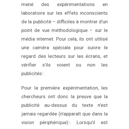
mené des expérimentations en
laboratoire sur les effets inconscients
de la publicité – difficiles à montrer d’un
point de vue méthodologique – sur le
média internet. Pour cela, ils ont utilisé
une caméra spéciale pour suivre le
regard des lecteurs sur les écrans, et
vérifier s’ils voient ou non les
publicités
.
1
Pour la première expérimentation, les
chercheurs ont donc la preuve que la
publicité au-dessus du texte n’est
jamais regardée (n’apparaît que dans la
vision périphérique)
. Lorsqu’il est
2