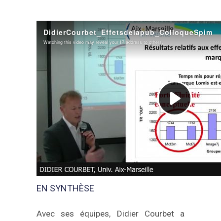
EN SYNTHÈSE
Avec ses équipes, Didier Courbet a