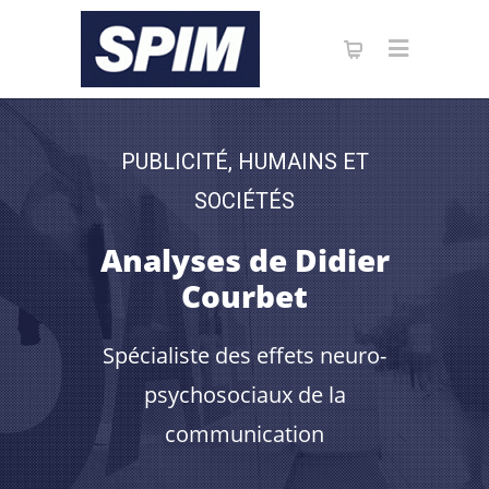
PUBLICITÉ, HUMAINS ET
SOCIÉTÉS
Analyses de Didier
Courbet
Spécialiste des effets neuro-
psychosociaux de la
communication