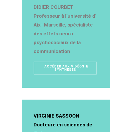
DIDIER COURBET
Professeur à l’université d’
Aix- Marseille, spécialiste
des effets neuro
psychosociaux de la
communication
ACCÉDER AUX VIDÉOS &
SYNTHÈSES
VIRGINIE SASSOON
Docteure en sciences de