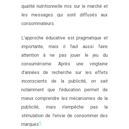
qualité nutritionnelle mis sur le marché et
les messages qui sont diffusés aux
consommateurs.
L’approche éducative est pragmatique et
importante, mais il faut aussi faire
attention à ne pas jouer le jeu du
consumérisme. Après une vingtaine
d’années de recherche sur les effets
inconscients de la publicité, on sait
notamment que l’éducation permet de
mieux comprendre les mécanismes de la
publicité, mais n’empêche pas la
stimulation de l’envie de consommer des
5
marques
.