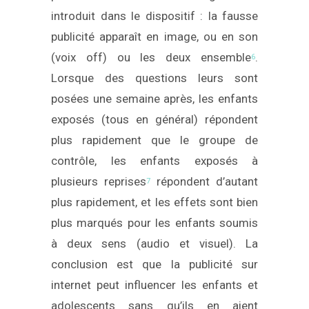
introduit dans le dispositif : la fausse
publicité apparaît en image, ou en son
(voix off) ou les deux ensemble
.
6
Lorsque des questions leurs sont
posées une semaine après, les enfants
exposés (tous en général) répondent
plus rapidement que le groupe de
contrôle, les enfants exposés à
plusieurs reprises
répondent d’autant
7
plus rapidement, et les effets sont bien
plus marqués pour les enfants soumis
à deux sens (audio et visuel). La
conclusion est que la publicité sur
internet peut influencer les enfants et
adolescents sans qu’ils en aient