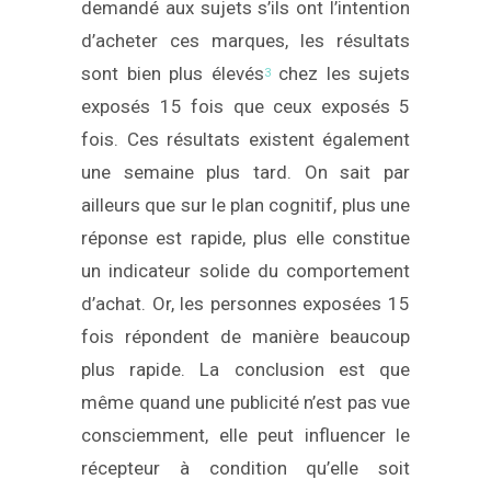
demandé aux sujets s’ils ont l’intention
d’acheter ces marques, les résultats
sont bien plus élevés
chez les sujets
3
exposés 15 fois que ceux exposés 5
fois. Ces résultats existent également
une semaine plus tard. On sait par
ailleurs que sur le plan cognitif, plus une
réponse est rapide, plus elle constitue
un indicateur solide du comportement
d’achat. Or, les personnes exposées 15
fois répondent de manière beaucoup
plus rapide. La conclusion est que
même quand une publicité n’est pas vue
consciemment, elle peut influencer le
récepteur à condition qu’elle soit