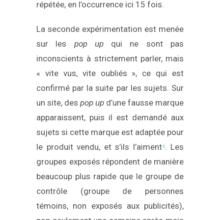
répétée, en l’occurrence ici 15 fois.
La seconde expérimentation est menée
sur les
pop up
qui ne sont pas
inconscients à strictement parler, mais
« vite vus, vite oubliés », ce qui est
confirmé par la suite par les sujets. Sur
un site, des
pop up
d’une fausse marque
apparaissent, puis il est demandé aux
sujets si cette marque est adaptée pour
le produit vendu, et s’ils l’aiment
. Les
4
groupes exposés répondent de manière
beaucoup plus rapide que le groupe de
contrôle (groupe de personnes
témoins, non exposés aux publicités),