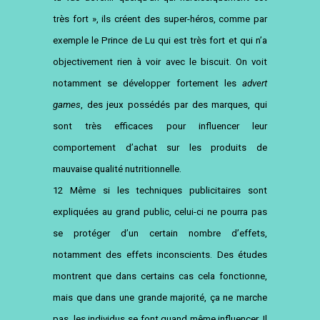
très fort », ils créent des super-héros, comme par
exemple le Prince de Lu qui est très fort et qui n’a
objectivement rien à voir avec le biscuit. On voit
notamment se développer fortement les
advert
games
, des jeux possédés par des marques, qui
sont très efficaces pour influencer leur
comportement d’achat sur les produits de
mauvaise qualité nutritionnelle.
12
Même si les techniques publicitaires sont
expliquées au grand public, celui-ci ne pourra pas
se protéger d’un certain nombre d’effets,
notamment des effets inconscients. Des études
montrent que dans certains cas cela fonctionne,
mais que dans une grande majorité, ça ne marche
pas, les individus se font quand même influencer. Il