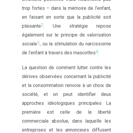
trop fortes – dans la mémoire de l’enfant,
en faisant en sorte que la publicité soit
2
plaisante
. Une stratégie repose
également sur le principe de valorisation
3
sociale
, ou la stimulation du narcissisme
4
de l’enfant à travers des mascottes
.
La question de comment lutter contre les
dérives observées concernant la publicité
et la consommation renvoie à un choix de
société, et on peut identifier deux
approches idéologiques principales. La
première est celle de la liberté
commerciale absolue, dans laquelle les
entreprises et les annonceurs diffusent