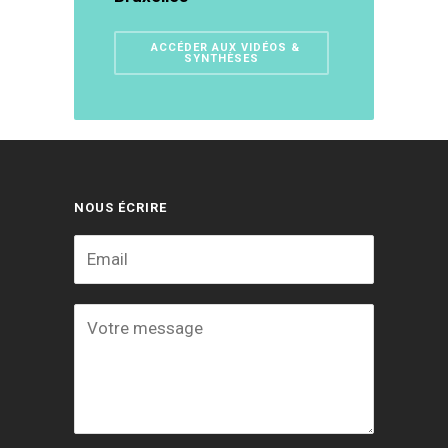
ACCÉDER AUX VIDÉOS &
SYNTHÈSES
NOUS ÉCRIRE