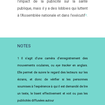
l’impact de la publicité sur la santé
publique, mais il y a des lobbies qui luttent
à l’Assemblée nationale et dans l’exécutif
.
8
NOTES
1
Il s’agit d’une caméra d’enregistrement des
mouvements oculaires, ou
eye tracker
en anglais.
Elle permet de suivre le regard des lecteurs sur les
écrans, et donc de vérifier si les personnes
soumises à l’expérience à qui il est demandé de lire
un texte, le lisent effectivement et voit ou pas les
publicités diffusées autour