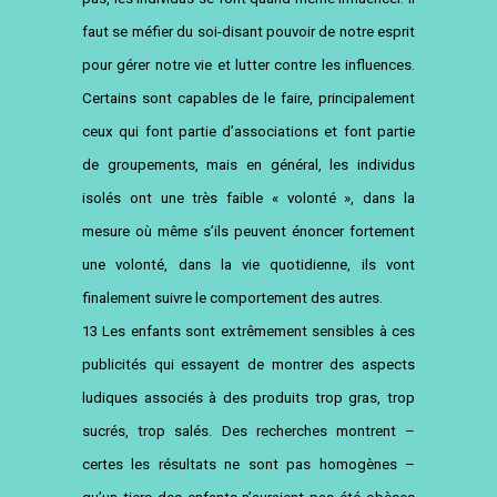
faut se méfier du soi-disant pouvoir de notre esprit
pour gérer notre vie et lutter contre les influences.
Certains sont capables de le faire, principalement
ceux qui font partie d’associations et font partie
de groupements, mais en général, les individus
isolés ont une très faible « volonté », dans la
mesure où même s’ils peuvent énoncer fortement
une volonté, dans la vie quotidienne, ils vont
finalement suivre le comportement des autres.
13
Les enfants sont extrêmement sensibles à ces
publicités qui essayent de montrer des aspects
ludiques associés à des produits trop gras, trop
sucrés, trop salés. Des recherches montrent –
certes les résultats ne sont pas homogènes –