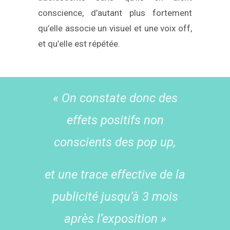
conscience, d’autant plus fortement
qu’elle associe un visuel et une voix off,
et qu’elle est répétée.
« On constate donc des
effets positifs non
conscients des pop up,
et une trace effective de la
publicité jusqu’à 3 mois
après l’exposition »