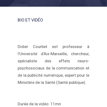
BIO ET VIDÉO
Didier Courbet est professeur à
l’Université d’Aix-Marseille, chercheur,
spécialiste des effets neuro-
psychosociaux de la communication et
de la publicité numérique, expert pour le
Ministère de la Santé (Santé publique).
Durée de la vidéo: 11mn