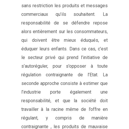
sans restriction les produits et messages
commerciaux qu’ils souhaitent. La
responsabilité de se défendre repose
alors entièrement sur les consommateurs,
qui doivent être mieux éduqués, et
éduquer leurs enfants. Dans ce cas, c’est
le secteur privé qui prend l’initiative de
s’autoréguler, pour s’opposer à toute
régulation contraignante de l’Etat. La
seconde approche consiste à estimer que
l’industrie porte également une
responsabilité, et que la société doit
travailler à la racine même de l’offre en
régulant, y compris de manière
contraignante , les produits de mauvaise