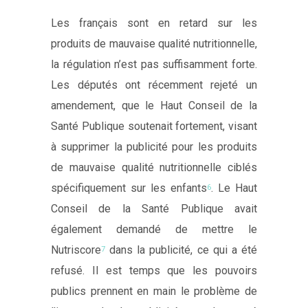
Les français sont en retard sur les
produits de mauvaise qualité nutritionnelle,
la régulation n’est pas suffisamment forte.
Les députés ont récemment rejeté un
amendement, que le Haut Conseil de la
Santé Publique soutenait fortement, visant
à supprimer la publicité pour les produits
de mauvaise qualité nutritionnelle ciblés
spécifiquement sur les enfants
. Le Haut
6
Conseil de la Santé Publique avait
également demandé de mettre le
Nutriscore
dans la publicité, ce qui a été
7
refusé. Il est temps que les pouvoirs
publics prennent en main le problème de