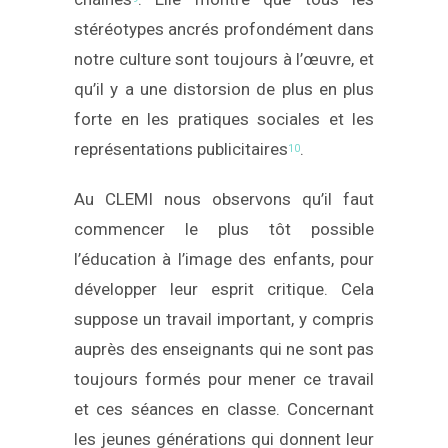
stéréotypes ancrés profondément dans
notre culture sont toujours à l’œuvre, et
qu’il y a une distorsion de plus en plus
forte en les pratiques sociales et les
représentations publicitaires
.
10
Au CLEMI nous observons qu’il faut
commencer le plus tôt possible
l’éducation à l’image des enfants, pour
développer leur esprit critique. Cela
suppose un travail important, y compris
auprès des enseignants qui ne sont pas
toujours formés pour mener ce travail
et ces séances en classe. Concernant
les jeunes générations qui donnent leur