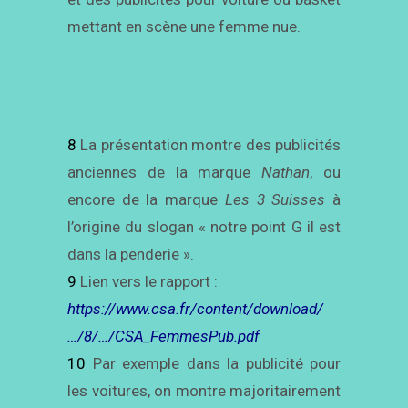
mettant en scène une femme nue.
8
La présentation montre des publicités
anciennes de la marque
Nathan
, ou
encore de la marque
Les
3 Suisses
à
l’origine du slogan « notre point G il est
dans la penderie ».
9
Lien vers le rapport :
https://www.csa.fr/content/download/
…/8/…/CSA_FemmesPub.pdf
10
Par exemple dans la publicité pour
les voitures, on montre majoritairement