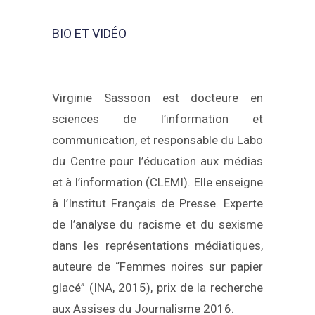
BIO ET VIDÉO
Virginie Sassoon est docteure en
sciences de l’information et
communication, et responsable du Labo
du Centre pour l’éducation aux médias
et à l’information (CLEMI). Elle enseigne
à l’Institut Français de Presse. Experte
de l’analyse du racisme et du sexisme
dans les représentations médiatiques,
auteure de “Femmes noires sur papier
glacé” (INA, 2015), prix de la recherche
aux Assises du Journalisme 2016.