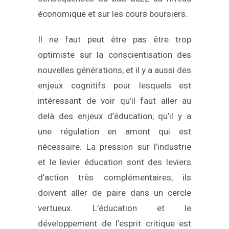
économique et sur les cours boursiers.
Il ne faut peut être pas être trop
optimiste sur la conscientisation des
nouvelles générations, et il y a aussi des
enjeux cognitifs pour lesquels est
intéressant de voir qu’il faut aller au
delà des enjeux d’éducation, qu’il y a
une régulation en amont qui est
nécessaire. La pression sur l’industrie
et le levier éducation sont des leviers
d’action très complémentaires, ils
doivent aller de paire dans un cercle
vertueux. L’éducation et le
développement de l’esprit critique est