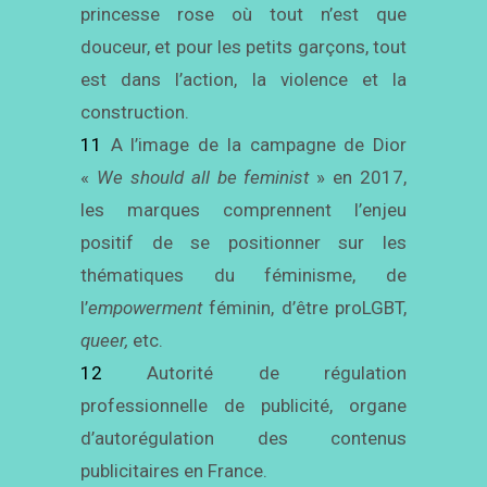
princesse rose où tout n’est que
douceur, et pour les petits garçons, tout
est dans l’action, la violence et la
construction.
11
A l’image de la campagne de Dior
«
We should all be feminist
» en 2017,
les marques comprennent l’enjeu
positif de se positionner sur les
thématiques du féminisme, de
l’
empowerment
féminin, d’être proLGBT,
queer,
etc.
12
Autorité de régulation
professionnelle de publicité, organe
d’autorégulation des contenus
publicitaires en France.