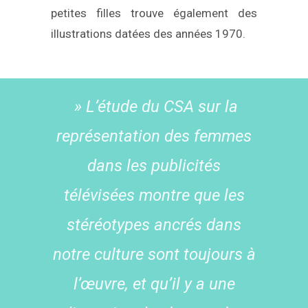
petites filles trouve également des
illustrations datées des années 1970.
» L’étude du CSA sur la
représentation des femmes
dans les publicités
télévisées montre que les
stéréotypes ancrés dans
notre culture sont toujours à
l’œuvre, et qu’il y a une