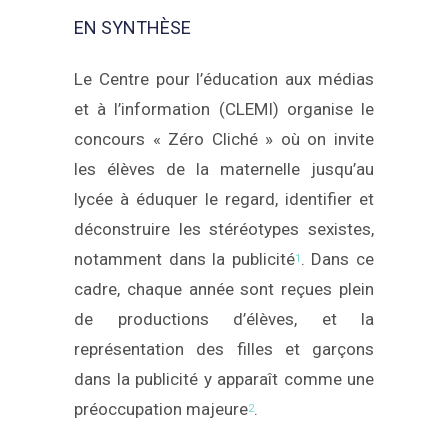
EN SYNTHÈSE
Le Centre pour l’éducation aux médias
et à l’information (CLEMI) organise le
concours « Zéro Cliché » où on invite
les élèves de la maternelle jusqu’au
lycée à éduquer le regard, identifier et
déconstruire les stéréotypes sexistes,
notamment dans la publicité
. Dans ce
1
cadre, chaque année sont reçues plein
de productions d’élèves, et la
représentation des filles et garçons
dans la publicité y apparaît comme une
préoccupation majeure
.
2