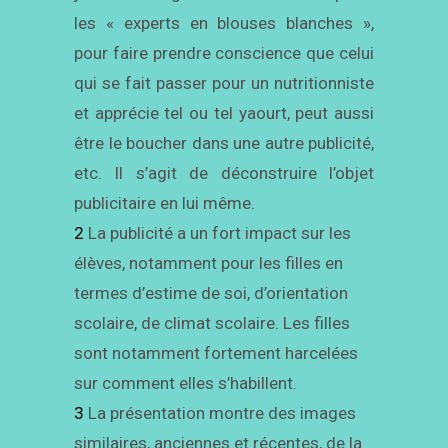
les « experts en blouses blanches »,
pour faire prendre conscience que celui
qui se fait passer pour un nutritionniste
et apprécie tel ou tel yaourt, peut aussi
être le boucher dans une autre publicité,
etc. Il s’agit de déconstruire l’objet
publicitaire en lui même.
2
La publicité a un fort impact sur les
élèves, notamment pour les filles en
termes d’estime de soi, d’orientation
scolaire, de climat scolaire. Les filles
sont notamment fortement harcelées
sur comment elles s’habillent.
3
La présentation montre des images
similaires, anciennes et récentes, de la