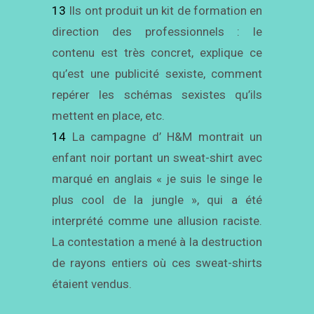
13
Ils ont produit un kit de formation en
direction des professionnels : le
contenu est très concret, explique ce
qu’est une publicité sexiste, comment
repérer les schémas sexistes qu’ils
mettent en place, etc.
14
La campagne d’ H&M montrait un
enfant noir portant un sweat-shirt avec
marqué en anglais « je suis le singe le
plus cool de la jungle », qui a été
interprété comme une allusion raciste.
La contestation a mené à la destruction
de rayons entiers où ces sweat-shirts
étaient vendus.