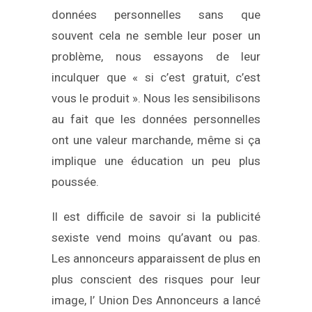
données personnelles sans que
souvent cela ne semble leur poser un
problème, nous essayons de leur
inculquer que « si c’est gratuit, c’est
vous le produit ». Nous les sensibilisons
au fait que les données personnelles
ont une valeur marchande, même si ça
implique une éducation un peu plus
poussée.
Il est difficile de savoir si la publicité
sexiste vend moins qu’avant ou pas.
Les annonceurs apparaissent de plus en
plus conscient des risques pour leur
image, l’ Union Des Annonceurs a lancé