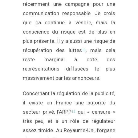
récemment une campagne pour une
communication responsable. Je crois
que ça continue à vendre, mais la
conscience du risque est de plus en
plus présente. Il y a aussi une risque de
récupération des luttes
, mais cela
11
reste marginal à coté des
représentations diffusées le plus
massivement par les annonceurs.
Concernant la régulation de la publicité,
il existe en France une autorité du
secteur privé, l’ARPP
qui « censure »
12
très peu, et a un rôle de régulateur
assez timide. Au Royaume-Uni, l’organe