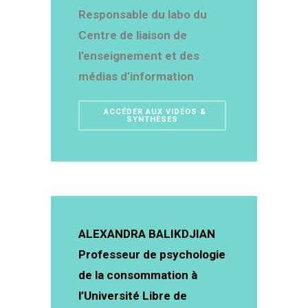
Responsable du labo du
Centre de liaison de
l’enseignement et des
médias d’information
ACCÉDER AUX VIDÉOS &
SYNTHÈSES
ALEXANDRA BALIKDJIAN
Professeur de psychologie
de la consommation à
l’Université Libre de