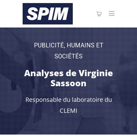
PUBLICITÉ, HUMAINS ET
SOCIÉTÉS
Analyses de Virginie
Sassoon
Responsable du laboratoire du
CLEMI