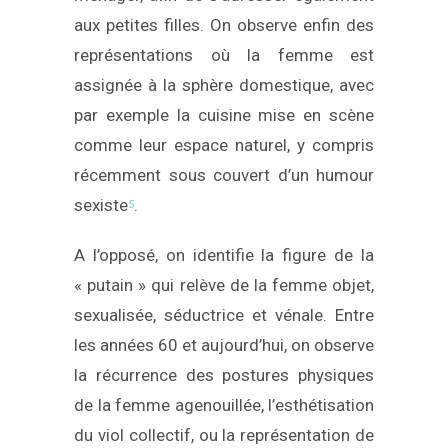
aux petites filles. On observe enfin des
représentations où la femme est
assignée à la sphère domestique, avec
par exemple la cuisine mise en scène
comme leur espace naturel, y compris
récemment sous couvert d’un humour
sexiste
.
5
A l’opposé, on identifie la figure de la
« putain » qui relève de la femme objet,
sexualisée, séductrice et vénale. Entre
les années 60 et aujourd’hui, on observe
la récurrence des postures physiques
de la femme agenouillée, l’esthétisation
du viol collectif, ou la représentation de