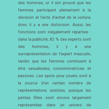
des hommes, or il est prouvé que les
femmes participent pleinement à la
décision et l’acte d’achat de la voiture,
donc il y a une distorsion. Aussi, les
fonctions sont inégalement réparties :
dans la publicité, 82 % des experts sont
des hommes, il y a une
surreprésentation de l’expert masculin,
tandis que les femmes continuent à
être sexualisées, consommatrices et
passives. Les spots pour jouets sont à
la source d’un certain nombre de
représentations sexistes, puisque les
petites filles sont encore largement
représentées dans un univers de