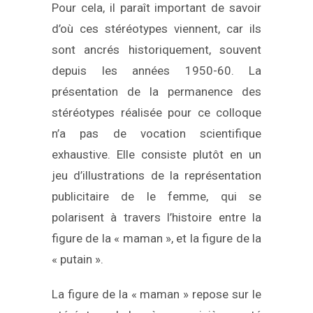
Pour cela, il paraît important de savoir
d’où ces stéréotypes viennent, car ils
sont ancrés historiquement, souvent
depuis les années 1950-60. La
présentation de la permanence des
stéréotypes réalisée pour ce colloque
n’a pas de vocation scientifique
exhaustive. Elle consiste plutôt en un
jeu d’illustrations de la représentation
publicitaire de le femme, qui se
polarisent à travers l’histoire entre la
figure de la « maman », et la figure de la
« putain ».
La figure de la « maman » repose sur le