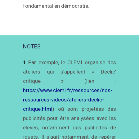
fondamental en démocratie.
NOTES
1
Par exemple, le CLEMI organise des
ateliers qui s’appellent « Déclic’
critique » (lien :
https://www.clemi.fr/ressources/nos-
ressources-videos/ateliers-declic-
critique.html
) où sont projetées des
publicités pour être analysées avec les
élèves, notamment des publicités de
jouets. Il s’agit notamment de repérer