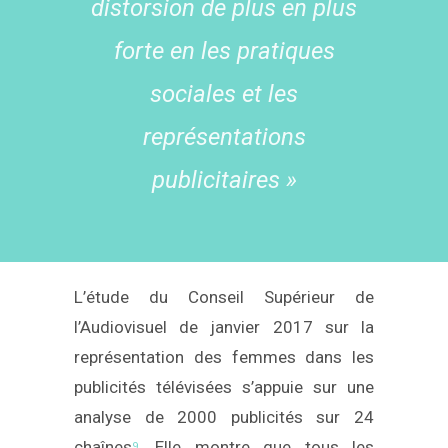
distorsion de plus en plus
forte en les pratiques
sociales et les
représentations
publicitaires »
L’étude du Conseil Supérieur de
l’Audiovisuel de janvier 2017 sur la
représentation des femmes dans les
publicités télévisées s’appuie sur une
analyse de 2000 publicités sur 24
chaînes
. Elle montre que tous les
9