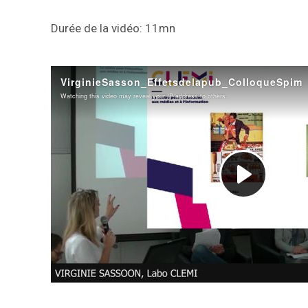
Durée de la vidéo: 11mn