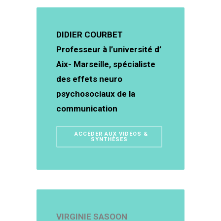
DIDIER COURBET
Professeur à l’université d’
Aix- Marseille, spécialiste
des effets neuro
psychosociaux de la
communication
ACCÉDER AUX VIDÉOS &
SYNTHÈSES
VIRGINIE SASOON