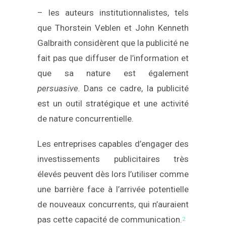
– les auteurs institutionnalistes, tels
que Thorstein Veblen et John Kenneth
Galbraith considèrent que la publicité ne
fait pas que diffuser de l’information et
que sa nature est également
persuasive.
Dans ce cadre, la publicité
est un outil stratégique et une activité
de nature concurrentielle.
Les entreprises capables d’engager des
investissements publicitaires très
élevés peuvent dès lors l’utiliser comme
une barrière face à l’arrivée potentielle
de nouveaux concurrents, qui n’auraient
pas cette capacité de communication.
2