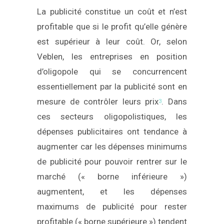
La publicité constitue un coût et n’est
profitable que si le profit qu’elle génère
est supérieur à leur coût. Or, selon
Veblen, les entreprises en position
d’oligopole qui se concurrencent
essentiellement par la publicité sont en
mesure de contrôler leurs prix
. Dans
3
ces secteurs oligopolistiques, les
dépenses publicitaires ont tendance à
augmenter car les dépenses minimums
de publicité pour pouvoir rentrer sur le
marché (« borne inférieure »)
augmentent, et les dépenses
maximums de publicité pour rester
profitable (« borne supérieure ») tendent