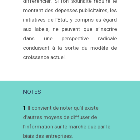
différencier. Si l’on souhaite réduire le
montant des dépenses publicitaires, les
initiatives de l’Etat, y compris eu égard
aux labels, ne peuvent que s’inscrire
dans une perspective radicale
conduisant à la sortie du modèle de
croissance actuel.
NOTES
1
Il convient de noter qu’il existe
d’autres moyens de diffuser de
l’information sur le marché que par le
biais des entreprises.