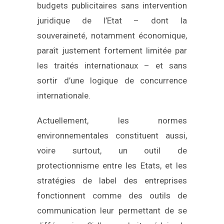
budgets publicitaires sans intervention
juridique de l’Etat – dont la
souveraineté, notamment économique,
paraît justement fortement limitée par
les traités internationaux – et sans
sortir d’une logique de concurrence
internationale.
Actuellement, les normes
environnementales constituent aussi,
voire surtout, un outil de
protectionnisme entre les Etats, et les
stratégies de label des entreprises
fonctionnent comme des outils de
communication leur permettant de se