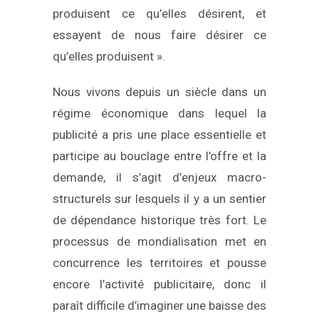
produisent ce qu’elles désirent, et
essayent de nous faire désirer ce
qu’elles produisent ».
Nous vivons depuis un siècle dans un
régime économique dans lequel la
publicité a pris une place essentielle et
participe au bouclage entre l’offre et la
demande, il s’agit d’enjeux macro-
structurels sur lesquels il y a un sentier
de dépendance historique très fort. Le
processus de mondialisation met en
concurrence les territoires et pousse
encore l’activité publicitaire, donc il
paraît difficile d’imaginer une baisse des