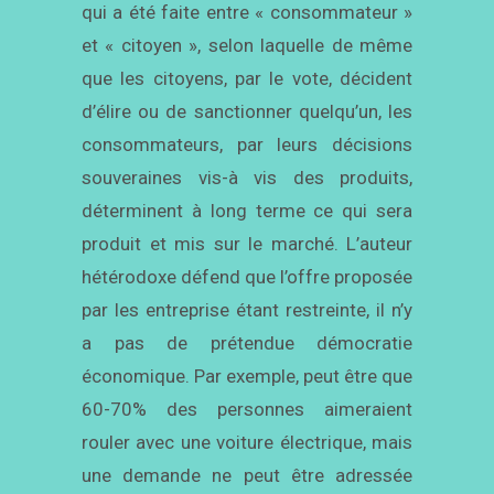
qui a été faite entre « consommateur »
et « citoyen », selon laquelle de même
que les citoyens, par le vote, décident
d’élire ou de sanctionner quelqu’un, les
consommateurs, par leurs décisions
souveraines vis-à vis des produits,
déterminent à long terme ce qui sera
produit et mis sur le marché. L’auteur
hétérodoxe défend que l’offre proposée
par les entreprise étant restreinte, il n’y
a pas de prétendue démocratie
économique. Par exemple, peut être que
60-70% des personnes aimeraient
rouler avec une voiture électrique, mais
une demande ne peut être adressée