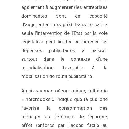
également à augmenter (les entreprises
dominantes sont en capacité
d’augmenter leurs prix). Dans ce cadre,
seule l’intervention de l’État par la voie
législative peut limiter ou amener les
dépenses publicitaires à baisser,
surtout dans le contexte d’une
mondialisation favorable à la
mobilisation de l’outil publicitaire.
Au niveau macroéconomique, la théorie
« hétérodoxe » indique que la publicité
favorise la consommation des
ménages au détriment de l’épargne,
effet renforcé par l’accès facile au