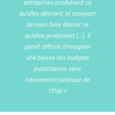
entreprises produisent ce
qu’elles désirent, et essayent
de nous faire désirer ce
qu’elles produisent (…) Il
paraît difficile d’imaginer
une baisse des budgets
publicitaires sans
intervention juridique de
l’Etat »