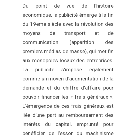
Du point de vue de l’histoire
économique, la publicité émerge à la fin
du 19eme siècle avec la révolution des
moyens de transport et de
communication (apparition des
premiers médias de masse), qui met fin
aux monopoles locaux des entreprises.
La publicité s’impose également
comme un moyen d’augmentation de la
demande et du chiffre d’affaire pour
pouvoir financer les « frais généraux ».
L’émergence de ces frais généraux est
liée d’une part au remboursement des
intérêts du capital, emprunté pour
bénéficier de l’essor du machinisme