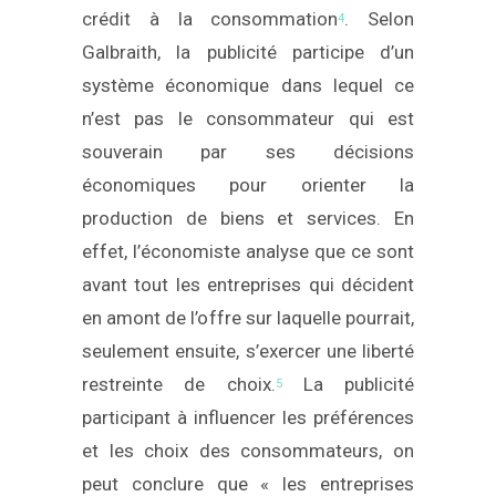
crédit à la consommation
. Selon
4
Galbraith, la publicité participe d’un
système économique dans lequel ce
n’est pas le consommateur qui est
souverain par ses décisions
économiques pour orienter la
production de biens et services. En
effet, l’économiste analyse que ce sont
avant tout les entreprises qui décident
en amont de l’offre sur laquelle pourrait,
seulement ensuite, s’exercer une liberté
restreinte de choix.
La publicité
5
participant à influencer les préférences
et les choix des consommateurs, on
peut conclure que « les entreprises