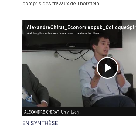
compris des travaux de Thorstein.
EN SYNTHÈSE