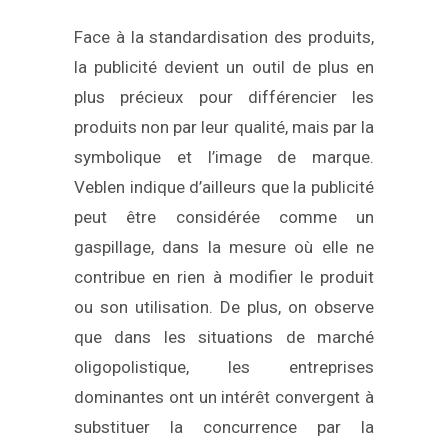
Face à la standardisation des produits,
la publicité devient un outil de plus en
plus précieux pour différencier les
produits non par leur qualité, mais par la
symbolique et l’image de marque.
Veblen indique d’ailleurs que la publicité
peut être considérée comme un
gaspillage, dans la mesure où elle ne
contribue en rien à modifier le produit
ou son utilisation. De plus, on observe
que dans les situations de marché
oligopolistique, les entreprises
dominantes ont un intérêt convergent à
substituer la concurrence par la