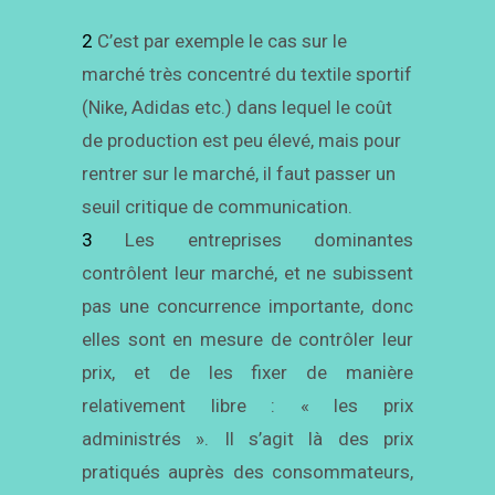
2
C’est par exemple le cas sur le
marché très concentré du textile sportif
(Nike, Adidas etc.) dans lequel le coût
de production est peu élevé, mais pour
rentrer sur le marché, il faut passer un
seuil critique de communication.
3
Les entreprises dominantes
contrôlent leur marché, et ne subissent
pas une concurrence importante, donc
elles sont en mesure de contrôler leur
prix, et de les fixer de manière
relativement libre : « les prix
administrés ». Il s’agit là des prix
pratiqués auprès des consommateurs,