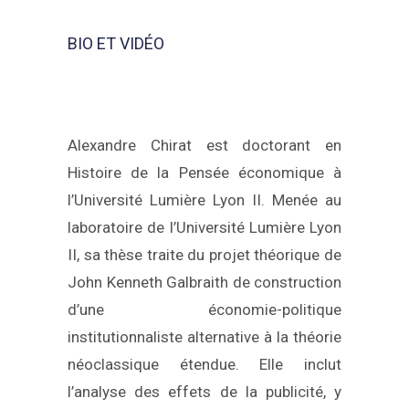
BIO ET VIDÉO
Alexandre Chirat est doctorant en
Histoire de la Pensée économique à
l’Université Lumière Lyon II. Menée au
laboratoire de l’Université Lumière Lyon
II, sa thèse traite du projet théorique de
John Kenneth Galbraith de construction
d’une économie-politique
institutionnaliste alternative à la théorie
néoclassique étendue. Elle inclut
l’analyse des effets de la publicité, y