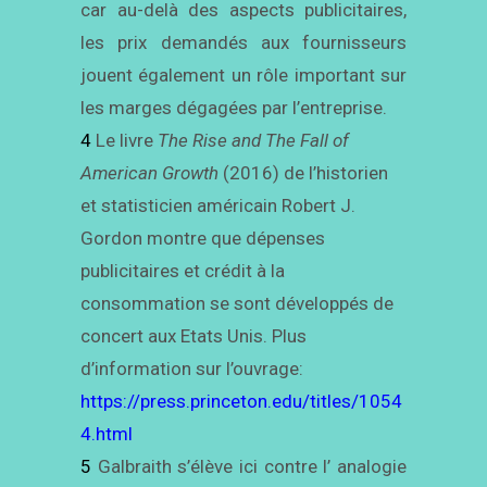
car au-delà des aspects publicitaires,
les prix demandés aux fournisseurs
jouent également un rôle important sur
les marges dégagées par l’entreprise.
4
Le livre
The Rise and The Fall of
American Growth
(2016) de l’historien
et statisticien américain Robert J.
Gordon montre que dépenses
publicitaires et crédit à la
consommation se sont développés de
concert aux Etats Unis. Plus
d’information sur l’ouvrage:
https://press.princeton.edu/titles/1054
4.html
5
Galbraith s’élève ici contre l’ analogie