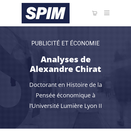
PUBLICITÉ ET ÉCONOMIE
Analyses de
Alexandre Chirat
Doctorant en Histoire de la
Pensée économique à
l’Université Lumière Lyon II