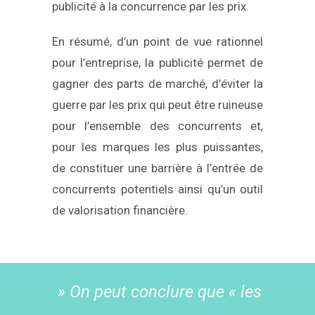
publicité à la concurrence par les prix.
En résumé, d’un point de vue rationnel
pour l’entreprise, la publicité permet de
gagner des parts de marché, d’éviter la
guerre par les prix qui peut être ruineuse
pour l’ensemble des concurrents et,
pour les marques les plus puissantes,
de constituer une barrière à l’entrée de
concurrents potentiels ainsi qu’un outil
de valorisation financière.
» On peut conclure que « les