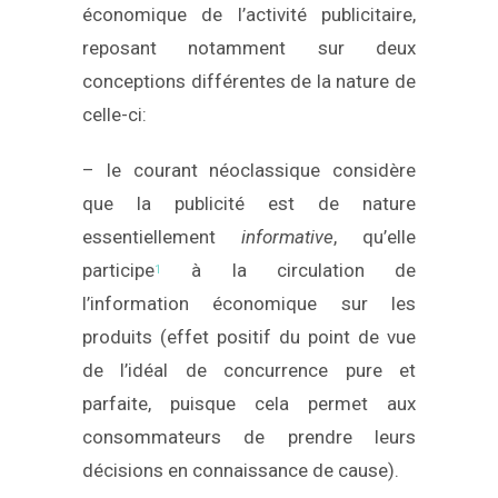
économique de l’activité publicitaire,
reposant notamment sur deux
conceptions différentes de la nature de
celle-ci:
– le courant néoclassique considère
que la publicité est de nature
essentiellement
informative
, qu’elle
participe
à la circulation de
1
l’information économique sur les
produits (effet positif du point de vue
de l’idéal de concurrence pure et
parfaite, puisque cela permet aux
consommateurs de prendre leurs
décisions en connaissance de cause).