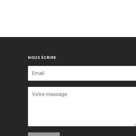
NOUS ÉCRIRE