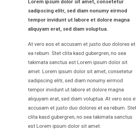
Lorem ipsum dolor sit amet, consetetur
sadipscing elitr, sed diam nonumy eirmod
tempor invidunt ut labore et dolore magna
aliquyam erat, sed diam voluptua.
At vero eos et accusam et justo duo dolores et
ea rebum. Stet clita kasd gubergren, no sea
takimata sanctus est Lorem ipsum dolor sit
amet. Lorem ipsum dolor sit amet, consetetur
sadipscing elitr, sed diam nonumy eirmod
tempor invidunt ut labore et dolore magna
aliquyam erat, sed diam voluptua. At vero eos e
accusam et justo duo dolores et ea rebum. Ste
clita kasd gubergren, no sea takimata sanctus
est Lorem ipsum dolor sit amet.