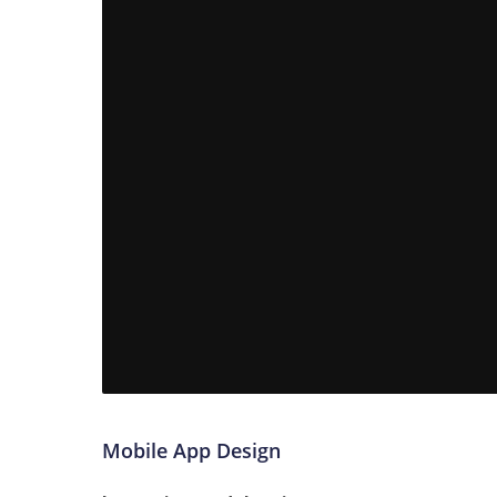
Mobile App Design