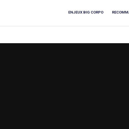
ENJEUX BIG CORPO
RECOMM