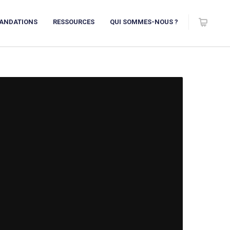
ANDATIONS
RESSOURCES
QUI SOMMES-NOUS ?