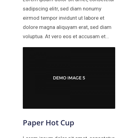
sadipscing elitr, sed diam nonumy
eirmod tempor invidunt ut labore et
dolore magna aliquyam erat, sed diam
voluptua. At vero eos et accusam et…
Paper Hot Cup