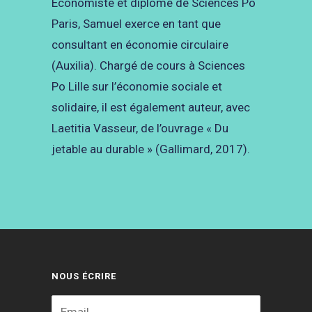
Économiste et diplômé de Sciences Po
Paris, Samuel exerce en tant que
consultant en économie circulaire
(Auxilia). Chargé de cours à Sciences
Po Lille sur l’économie sociale et
solidaire, il est également auteur, avec
Laetitia Vasseur, de l’ouvrage « Du
jetable au durable » (Gallimard, 2017).
NOUS ÉCRIRE