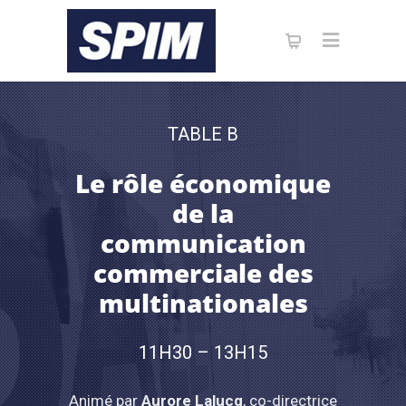
TABLE B
Le rôle économique
de la
communication
commerciale des
multinationales
11H30 – 13H15
Animé par
Aurore Lalucq
, co-directrice