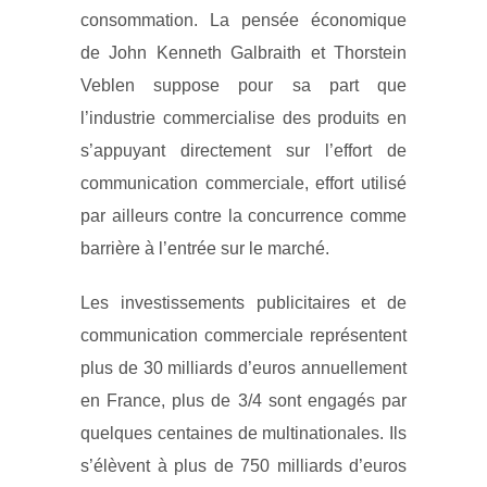
consommation. La pensée économique
de John Kenneth Galbraith et Thorstein
Veblen suppose pour sa part que
l’industrie commercialise des produits en
s’appuyant directement sur l’effort de
communication commerciale, effort utilisé
par ailleurs contre la concurrence comme
barrière à l’entrée sur le marché.
Les investissements publicitaires et de
communication commerciale représentent
plus de 30 milliards d’euros annuellement
en France, plus de 3/4 sont engagés par
quelques centaines de multinationales. Ils
s’élèvent à plus de 750 milliards d’euros