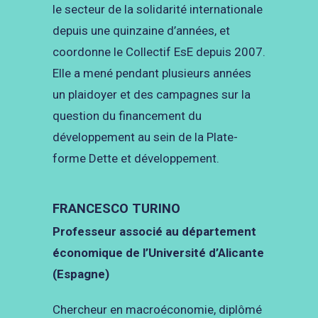
le secteur de la solidarité internationale
depuis une quinzaine d’années, et
coordonne le Collectif EsE depuis 2007.
Elle a mené pendant plusieurs années
un plaidoyer et des campagnes sur la
question du financement du
développement au sein de la Plate-
forme Dette et développement.
FRANCESCO TURINO
Professeur associé au département
économique de l’Université d’Alicante
(Espagne)
Chercheur en macroéconomie, diplômé