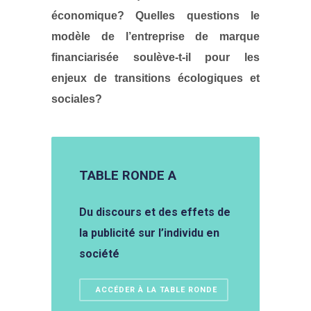
économique? Quelles questions le
modèle de l’entreprise de marque
financiarisée soulève-t-il pour les
enjeux de transitions écologiques et
sociales?
TABLE RONDE A
Du discours et des effets de
la publicité sur l’individu en
société
ACCÉDER À LA TABLE RONDE