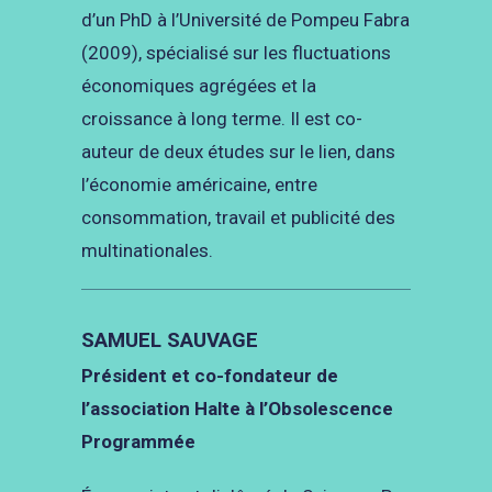
d’un PhD à l’Université de Pompeu Fabra
(2009), spécialisé sur les fluctuations
économiques agrégées et la
croissance à long terme. Il est co-
auteur de deux études sur le lien, dans
l’économie américaine, entre
consommation, travail et publicité des
multinationales.
SAMUEL SAUVAGE
Président et co-fondateur de
l’association Halte à l’Obsolescence
Programmée