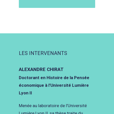
LES INTERVENANTS
ALEXANDRE CHIRAT
Doctorant en Histoire de la Pensée
économique à l’Université Lumière
Lyon II
Menée au laboratoire de l’Université
Lumière Lyon II, sa thèse traite du