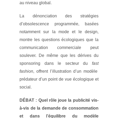
au niveau global.
La dénonciation des stratégies
d’obsolescence programmée, basées
notamment sur la mode et le design,
montre les questions écologiques que la
communication commerciale peut
soulever. De même que les dérives du
sponsoring dans le secteur du
fast
fashion
, offrent l’illustration d’un modèle
prédateur d’un point de vue écologique et
social.
DÉBAT : Quel rôle joue la publicité vis-
à-vis de la demande de consommation
et dans l’équilibre du modèle