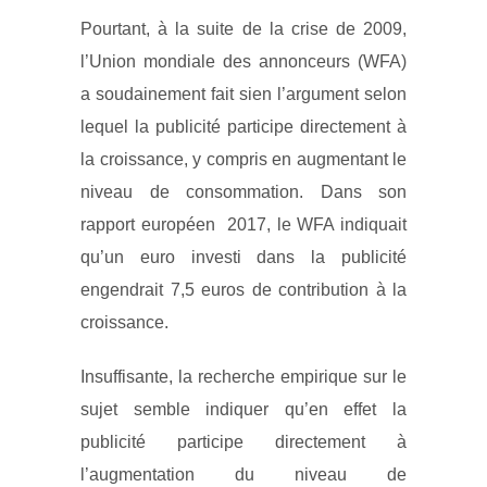
Pourtant, à la suite de la crise de 2009,
l’Union mondiale des annonceurs (WFA)
a soudainement fait sien l’argument selon
lequel la publicité participe directement à
la croissance, y compris en augmentant le
niveau de consommation. Dans son
rapport européen 2017, le WFA indiquait
qu’un euro investi dans la publicité
engendrait 7,5 euros de contribution à la
croissance.
Insuffisante, la recherche empirique sur le
sujet semble indiquer qu’en effet la
publicité participe directement à
l’augmentation du niveau de