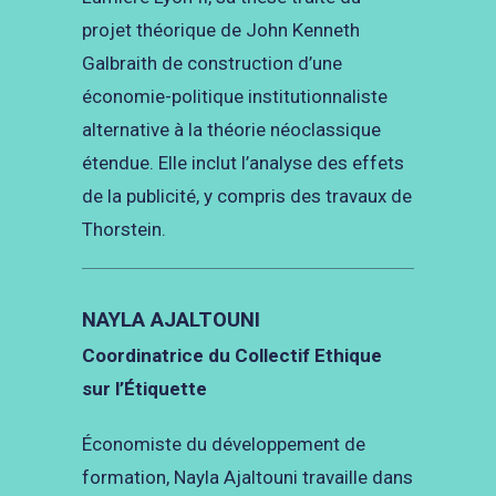
projet théorique de John Kenneth
Galbraith de construction d’une
économie-politique institutionnaliste
alternative à la théorie néoclassique
étendue. Elle inclut l’analyse des effets
de la publicité, y compris des travaux de
Thorstein.
NAYLA AJALTOUNI
Coordinatrice du Collectif Ethique
sur l’Étiquette
Économiste du développement de
formation, Nayla Ajaltouni travaille dans