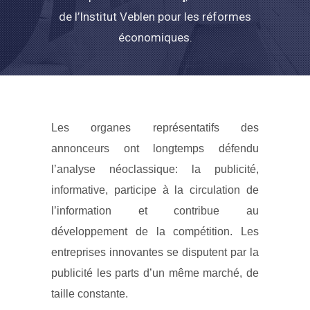
de l’Institut Veblen pour les réformes
économiques.
Les organes représentatifs des
annonceurs ont longtemps défendu
l’analyse néoclassique: la publicité,
informative, participe à la circulation de
l’information et contribue au
développement de la compétition. Les
entreprises innovantes se disputent par la
publicité les parts d’un même marché, de
taille constante.